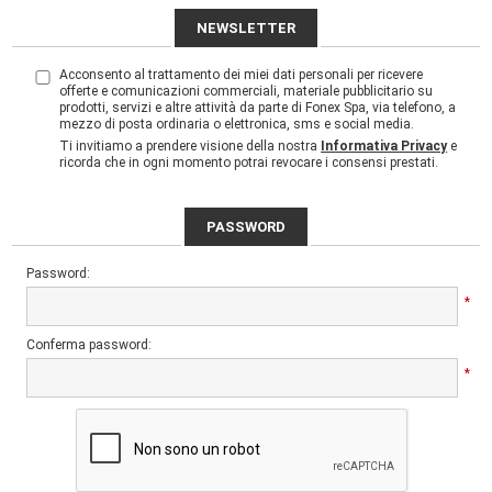
NEWSLETTER
Acconsento al trattamento dei miei dati personali per ricevere
offerte e comunicazioni commerciali, materiale pubblicitario su
prodotti, servizi e altre attività da parte di Fonex Spa, via telefono, a
mezzo di posta ordinaria o elettronica, sms e social media.
Ti invitiamo a prendere visione della nostra
Informativa Privacy
e
ricorda che in ogni momento potrai revocare i consensi prestati.
PASSWORD
Password:
*
Conferma password:
*