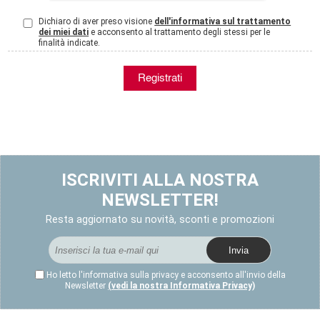
Dichiaro di aver preso visione
dell'informativa sul trattamento
dei miei dati
e acconsento al trattamento degli stessi per le
finalità indicate.
ISCRIVITI ALLA NOSTRA
NEWSLETTER!
Resta aggiornato su novità, sconti e promozioni
Ho letto l'informativa sulla privacy e acconsento all'invio della
Newsletter
(vedi la nostra Informativa Privacy)