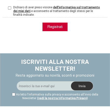
Dichiaro di aver preso visione
dell'informativa sul trattamento
dei miei dati
e acconsento al trattamento degli stessi per le
finalità indicate.
ISCRIVITI ALLA NOSTRA
NEWSLETTER!
Resta aggiornato su novità, sconti e promozioni
Ho letto l'informativa sulla privacy e acconsento all'invio della
Newsletter
(vedi la nostra Informativa Privacy)