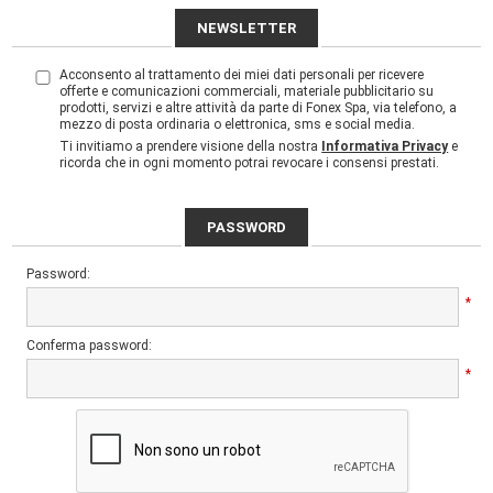
NEWSLETTER
Acconsento al trattamento dei miei dati personali per ricevere
offerte e comunicazioni commerciali, materiale pubblicitario su
prodotti, servizi e altre attività da parte di Fonex Spa, via telefono, a
mezzo di posta ordinaria o elettronica, sms e social media.
Ti invitiamo a prendere visione della nostra
Informativa Privacy
e
ricorda che in ogni momento potrai revocare i consensi prestati.
PASSWORD
Password:
*
Conferma password:
*