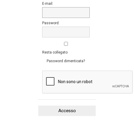
E-mail:
Password:
Resta collegato
Password dimenticata?