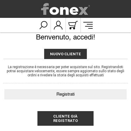
Benvenuto, accedi!
NUOVO CLIENTE
La registrazione è necessaria per poter acquistare sul sito. Registrandoti
potrai acquistare velocemente, essere sempre aggiornato sullo stato degli
ordini e rivedere la storia degli acquisti effettuati
CLIENTE GIÀ
REGISTRATO