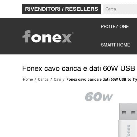
RIVENDITORI / RESELLERS
PROTEZIONE
SMART HOME
Fonex cavo carica e dati 60W USB 
Home
/
Carica
/
Cavi
/
Fonex cavo carica e dati 60W USB to Ty