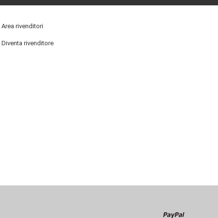
Area rivenditori
Diventa rivenditore