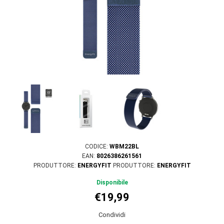
CODICE:
WBM22BL
EAN:
8026386261561
PRODUTTORE:
ENERGYFIT
PRODUTTORE:
ENERGYFIT
Disponibile
€19,99
Condividi