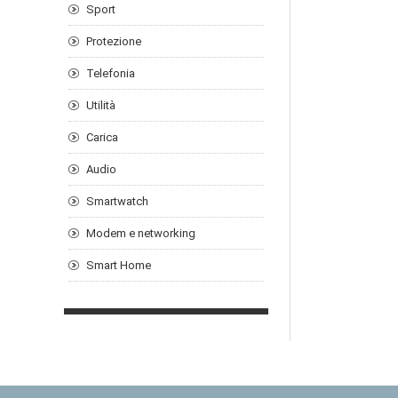
Sport
Protezione
Telefonia
Utilità
Carica
Audio
Smartwatch
Modem e networking
Smart Home