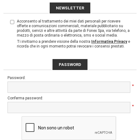
NEWSLETTER
Acconsento al trattamento dei miei dati personali per ricevere
offerte e comunicazioni commerciali, materiale pubblicitario su
prodotti, servizi e altre attività da parte di Fonex Spa, via telefono, a
mezzo di posta ordinaria o elettronica, sms e social media.
Ti invitiamo a prendere visione della nostra
Informativa Privacy
e
ricorda che in ogni momento potrai revocare i consensi prestati.
PASSWORD
Password:
*
Conferma password:
*