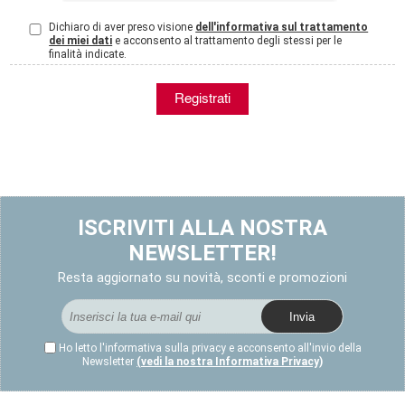
Dichiaro di aver preso visione
dell'informativa sul trattamento
dei miei dati
e acconsento al trattamento degli stessi per le
finalità indicate.
ISCRIVITI ALLA NOSTRA
NEWSLETTER!
Resta aggiornato su novità, sconti e promozioni
Ho letto l'informativa sulla privacy e acconsento all'invio della
Newsletter
(vedi la nostra Informativa Privacy)